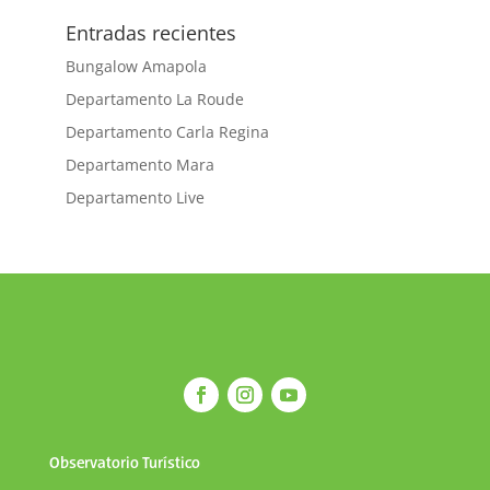
Entradas recientes
Bungalow Amapola
Departamento La Roude
Departamento Carla Regina
Departamento Mara
Departamento Live
Observatorio Turístico