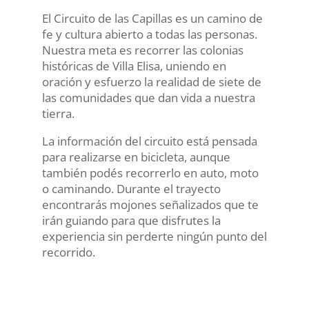
El Circuito de las Capillas es un camino de
fe y cultura abierto a todas las personas.
Nuestra meta es recorrer las colonias
históricas de Villa Elisa, uniendo en
oración y esfuerzo la realidad de siete de
las comunidades que dan vida a nuestra
tierra.
La información del circuito está pensada
para realizarse en bicicleta, aunque
también podés recorrerlo en auto, moto
o caminando. Durante el trayecto
encontrarás mojones señalizados que te
irán guiando para que disfrutes la
experiencia sin perderte ningún punto del
recorrido.