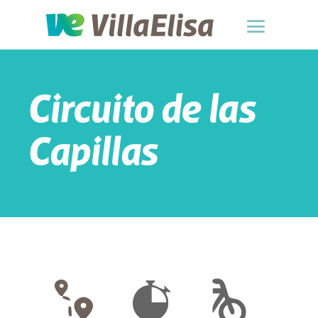
Circuito de las
Capillas