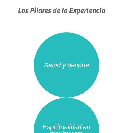
Los Pilares de la Experiencia
Salud y deporte
Espiritualidad en