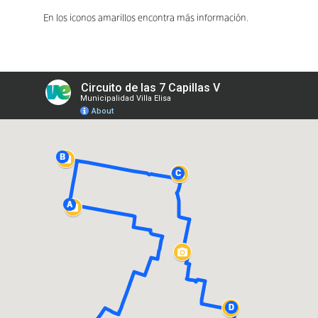
En los iconos amarillos encontra más información.