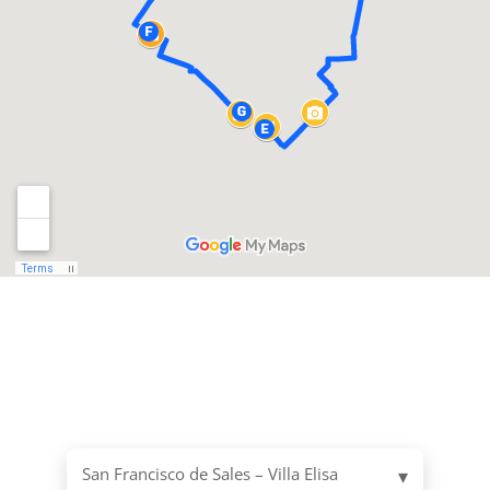
San Francisco de Sales – Villa Elisa