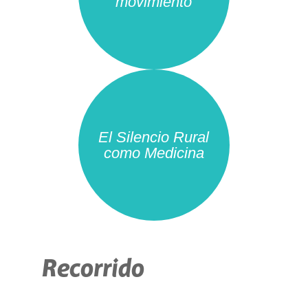
movimiento
El Silencio Rural
como Medicina
Recorrido