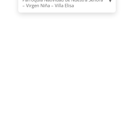
– Virgen Niña – Villa Elisa