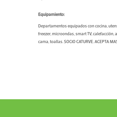
Equipamiento:
Departamentos equipados con cocina, utensil
freezer, microondas, smart TV, calefacción, 
cama, toallas. SOCIO CATURVE. ACEPTA M