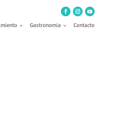
amiento
Gastronomia
Contacto