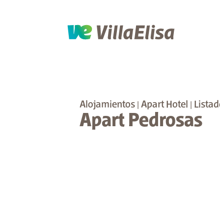
Alojamientos
|
Apart Hotel
|
Listad
Apart Pedrosas