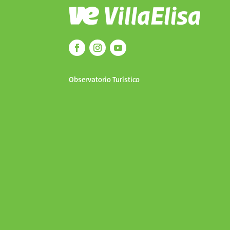
Observatorio Turístico