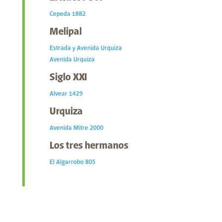
Cepeda 1882
Melipal
Estrada y Avenida Urquiza
Avenida Urquiza
Siglo XXI
Alvear 1429
Urquiza
Avenida Mitre 2000
Los tres hermanos
El Algarrobo 805