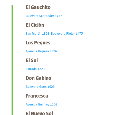
El Gauchito
Bulevard Schroeder 1787
El Ciclón
San Martín 1326
Boulevard Rieter 1475
Los Peques
Avenida Urquiza 2396
El Sol
Estrada 1223
Don Gabino
Bulevard Guex 1623
Francesca
Avenida Guiffrey 1106
El Nuevo Sol