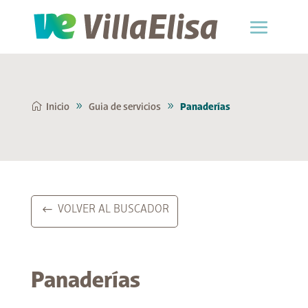
Inicio
Guia de servicios
Panaderías
VOLVER AL BUSCADOR
Panaderías