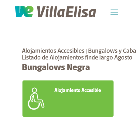
Alojamientos Accesibles
|
Bungalows y Cab
Listado de Alojamientos finde largo Agosto
Bungalows Negra
Alojamiento Accesible