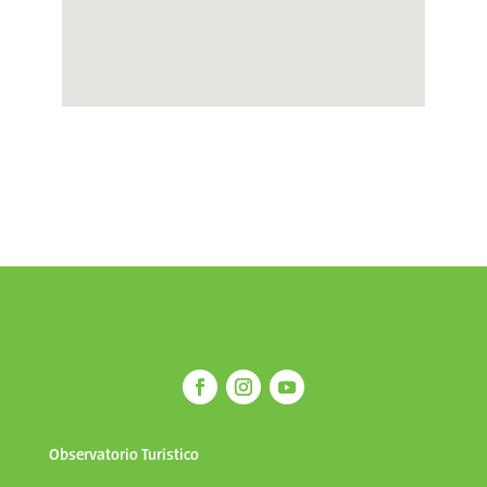
Observatorio Turístico