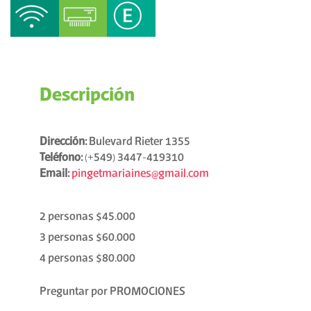
Descripción
Dirección:
Bulevard Rieter 1355
Teléfono:
(+549) 3447-419310
Email:
pingetmariaines@gmail.com
2 personas $45.000
3 personas $60.000
4 personas $80.000
Preguntar por PROMOCIONES