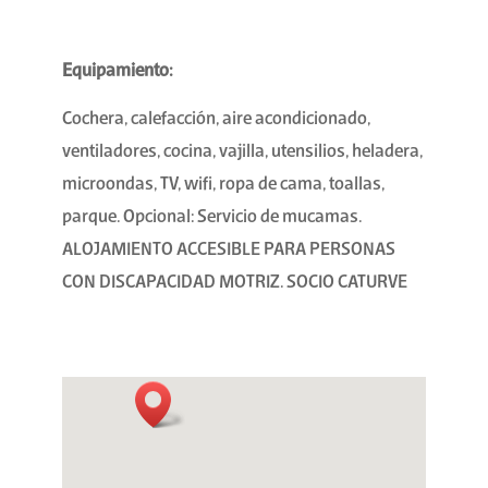
Equipamiento:
Cochera, calefacción, aire acondicionado,
ventiladores, cocina, vajilla, utensilios, heladera,
microondas, TV, wifi, ropa de cama, toallas,
parque. Opcional: Servicio de mucamas.
ALOJAMIENTO ACCESIBLE PARA PERSONAS
CON DISCAPACIDAD MOTRIZ. SOCIO CATURVE