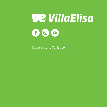
Observatorio Turístico