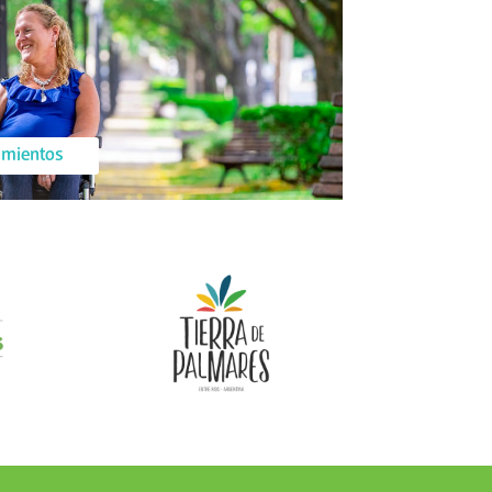
jamientos