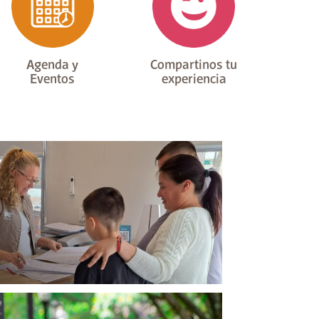
Agenda y
Compartinos tu
Eventos
experiencia