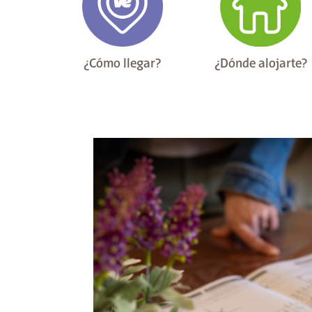
¿Cómo llegar?
¿Dónde alojarte?