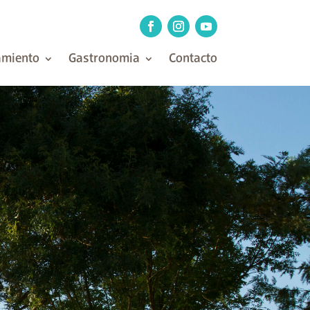
amiento
Gastronomia
Contacto