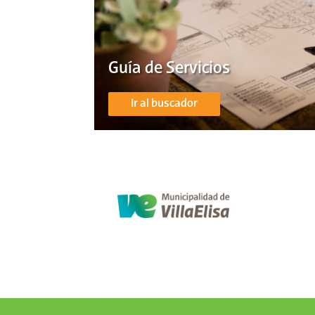
Guía de Servicios
Ir al buscador