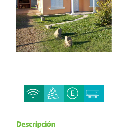
Descripción