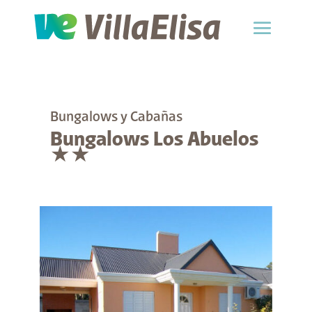
Bungalows y Cabañas
Bungalows Los Abuelos
★★