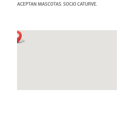
ACEPTAN MASCOTAS. SOCIO CATURVE.