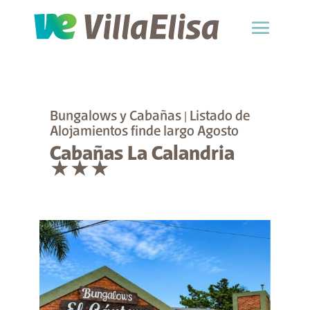
Bungalows y Cabañas
|
Listado de
Alojamientos finde largo Agosto
Cabañas La Calandria
★★★