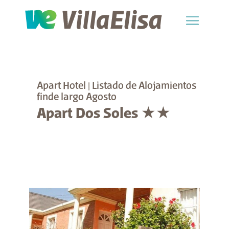
Apart Hotel
|
Listado de Alojamientos
finde largo Agosto
Apart Dos Soles ★★