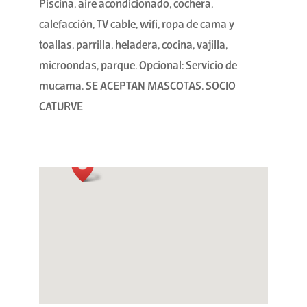
Piscina, aire acondicionado, cochera,
calefacción, TV cable, wifi, ropa de cama y
toallas, parrilla, heladera, cocina, vajilla,
microondas, parque. Opcional: Servicio de
mucama. SE ACEPTAN MASCOTAS. SOCIO
CATURVE