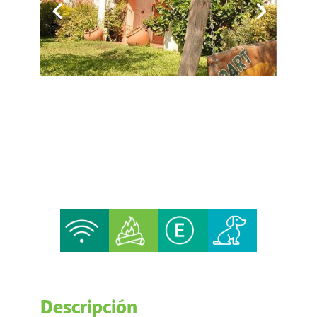
Descripción