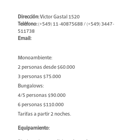
Dirección:
Víctor Gastal 1520
Teléfono:
(+549) 11-40875688 / (+549) 3447-
511738
Email:
Monoambiente:
2 personas desde $60.000
3 personas $75.000
Bungalows:
4/5 personas $90.000
6 personas $110.000
Tarifas a partir 2 noches.
Equipamiento: