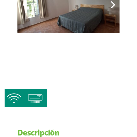
Descripción