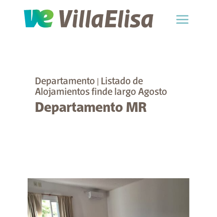
Departamento
|
Listado de
Alojamientos finde largo Agosto
Departamento MR