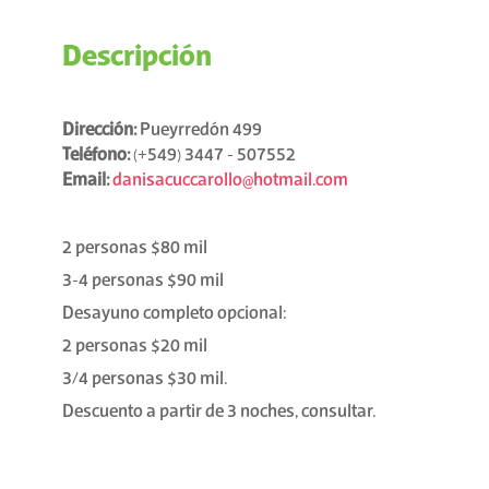
Descripción
Dirección:
Pueyrredón 499
Teléfono:
(+549) 3447 - 507552
Email:
danisacuccarollo@hotmail.com
2 personas $80 mil
3-4 personas $90 mil
Desayuno completo opcional:
2 personas $20 mil
3/4 personas $30 mil.
Descuento a partir de 3 noches, consultar.