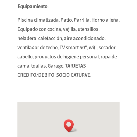
Equipamiento:
Piscina climatizada, Patio, Parrilla, Horno a leña.
Equipado con cocina, vajilla, utensilios,
heladera, calefacción, aire acondicionado,
ventilador de techo, TV smart 50″, wifi, secador
cabello, productos de higiene personal, ropa de
cama, toallas, Garage. TARJETAS
CREDITO/DEBITO. SOCIO CATURVE.