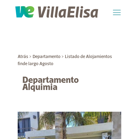
Atrás
> Departamento > Listado de Alojamientos
finde largo Agosto
Departamento
Alquimia