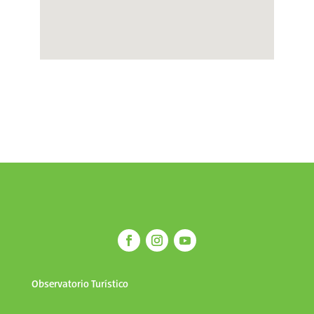
Observatorio Turístico