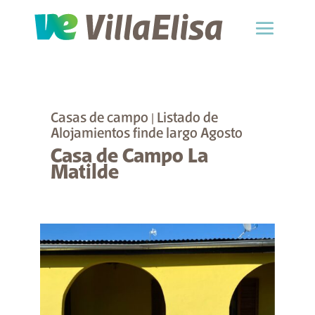
Casas de campo
|
Listado de
Alojamientos finde largo Agosto
Casa de Campo La
Matilde