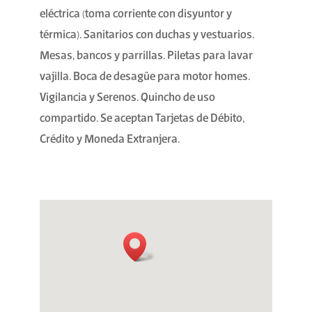
eléctrica (toma corriente con disyuntor y
térmica). Sanitarios con duchas y vestuarios.
Mesas, bancos y parrillas. Piletas para lavar
vajilla. Boca de desagüe para motor homes.
Vigilancia y Serenos. Quincho de uso
compartido. Se aceptan Tarjetas de Débito,
Crédito y Moneda Extranjera.