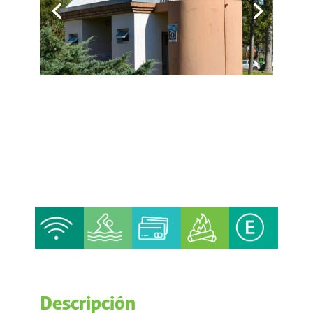
Descripción