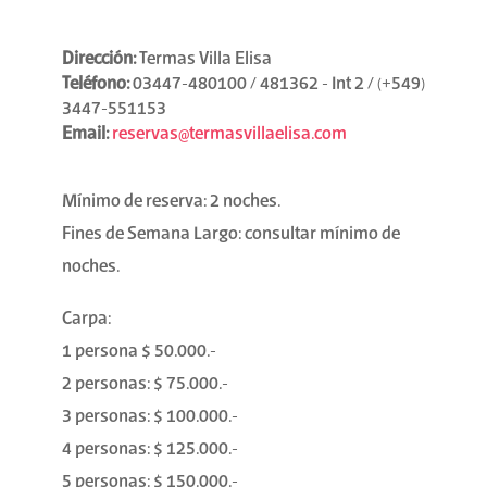
Dirección:
Termas Villa Elisa
Teléfono:
03447-480100 / 481362 - Int 2 / (+549)
3447-551153
Email:
reservas@termasvillaelisa.com
Mínimo de reserva: 2 noches.
Fines de Semana Largo: consultar mínimo de
noches.
Carpa:
1 persona $ 50.000.-
2 personas: $ 75.000.-
3 personas: $ 100.000.-
4 personas: $ 125.000.-
5 personas: $ 150.000.-