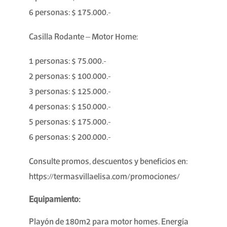
6 personas: $ 175.000.-
Casilla Rodante – Motor Home:
1 personas: $ 75.000.-
2 personas: $ 100.000.-
3 personas: $ 125.000.-
4 personas: $ 150.000.-
5 personas: $ 175.000.-
6 personas: $ 200.000.-
Consulte promos, descuentos y beneficios en:
https://termasvillaelisa.com/promociones/
Equipamiento:
Playón de 180m2 para motor homes. Energía