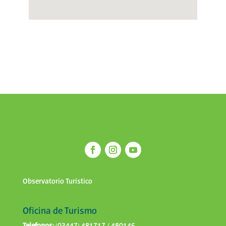
Observatorio Turístico
Oficina de Turismo