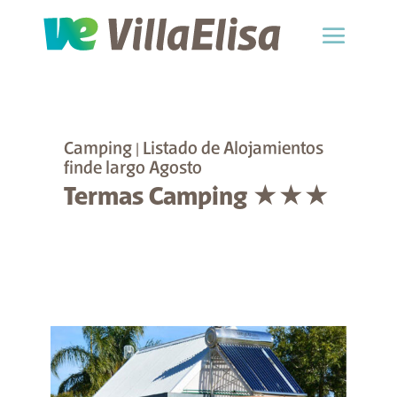
Camping
|
Listado de Alojamientos
finde largo Agosto
Termas Camping ★★★