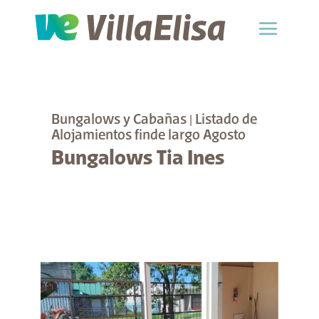
Bungalows y Cabañas
|
Listado de
Alojamientos finde largo Agosto
Bungalows Tia Ines