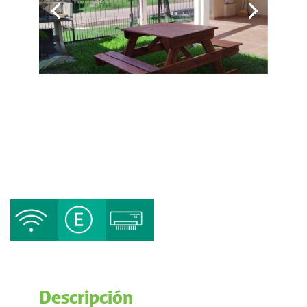
Descripción