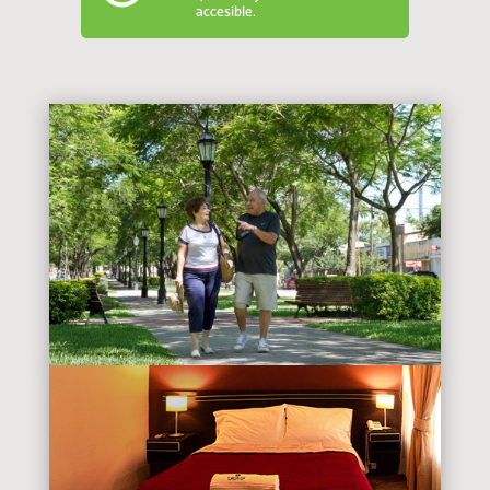
accesible.