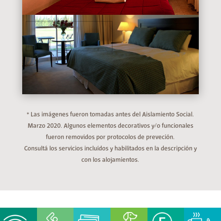
* Las imágenes fueron tomadas antes del Aislamiento Social.
Marzo 2020. Algunos elementos decorativos y/o funcionales
fueron removidos por protocolos de preveción.
Consultá los servicios incluídos y habilitados en la descripción y
con los alojamientos.