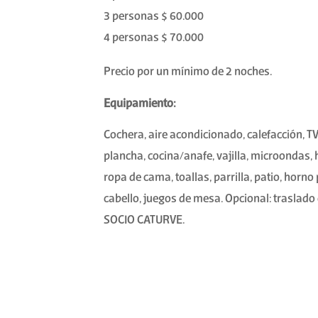
3 personas $ 60.000
4 personas $ 70.000
Precio por un mínimo de 2 noches.
Equipamiento:
Cochera, aire acondicionado, calefacción, TV
plancha, cocina/anafe, vajilla, microondas,
ropa de cama, toallas, parrilla, patio, horno
cabello, juegos de mesa. Opcional: traslado
SOCIO CATURVE.