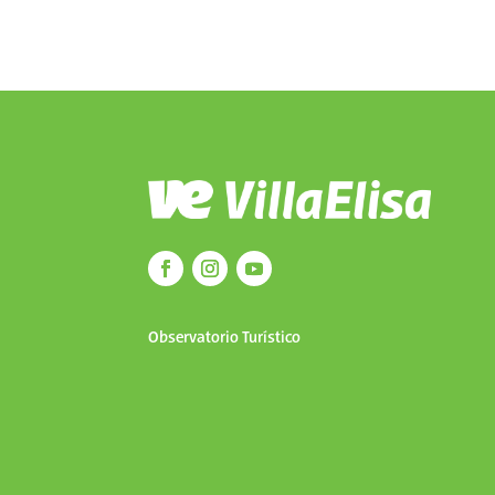
Observatorio Turístico