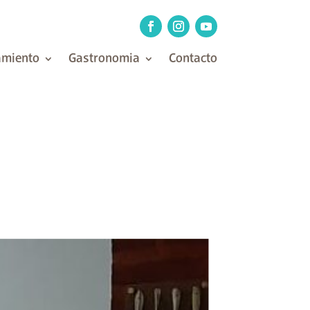
amiento
Gastronomia
Contacto