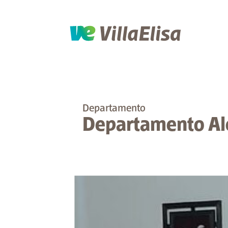
Departamento
Departamento Al