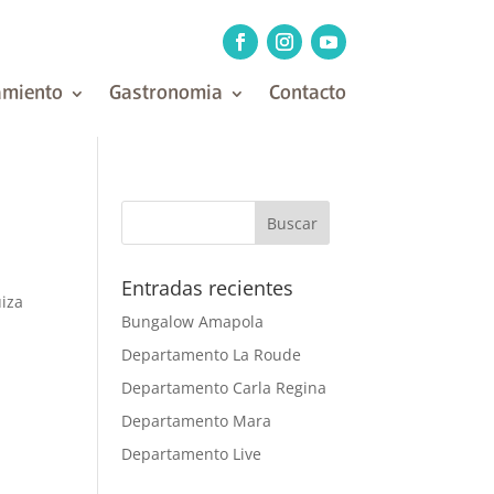
amiento
Gastronomia
Contacto
Entradas recientes
iza
Bungalow Amapola
Departamento La Roude
Departamento Carla Regina
Departamento Mara
Departamento Live