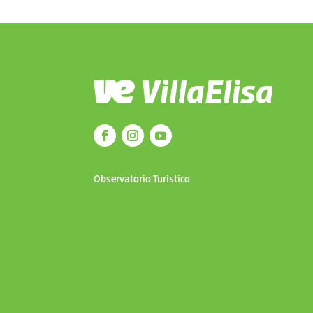
Observatorio Turístico